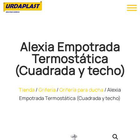
Alexia Empotrada
Termostática
(Cuadrada y techo)
Tienda
/
Grifería
/
Grifería para ducha
/ Alexia
Empotrada Termostática (Cuadrada y techo)