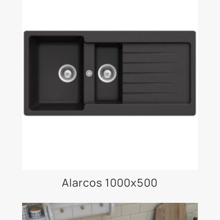
Alarcos 1000x500