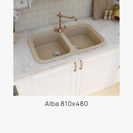
Alba 810x480