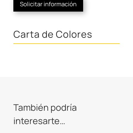
Solicitar información
Carta de Colores
También podría
interesarte…