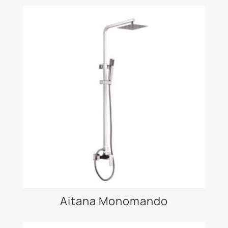
Aitana Monomando