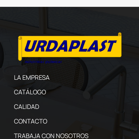
LA EMPRESA
CATÁLOGO
CALIDAD
CONTACTO
TRABAJA CON NOSOTROS