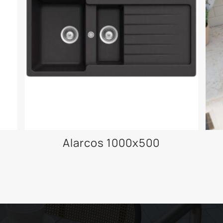
Alarcos 1000x500