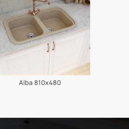
Alba 810x480