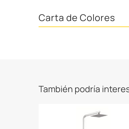
Carta de Colores
También podría intere