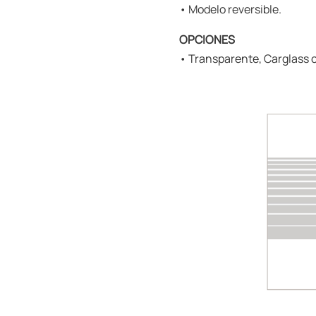
• Modelo reversible.
OPCIONES
• Transparente, Carglass o