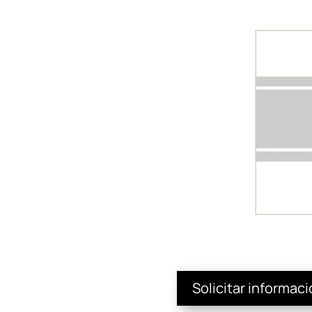
Solicitar informac