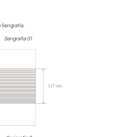
 Serigrafía.
Serigrafía 01