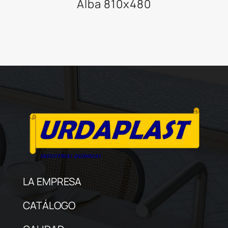
Alba 810x480
LA EMPRESA
CATÁLOGO