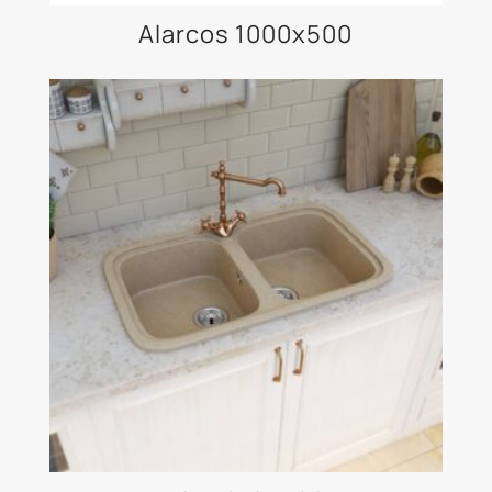
Alarcos 1000x500