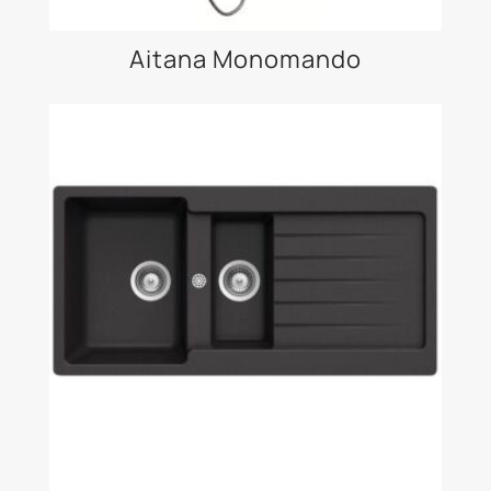
Aitana Monomando