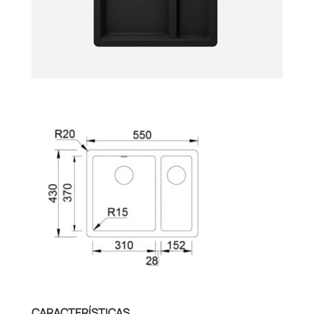
CARACTERÍSTICAS