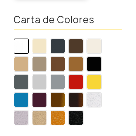
Carta de Colores