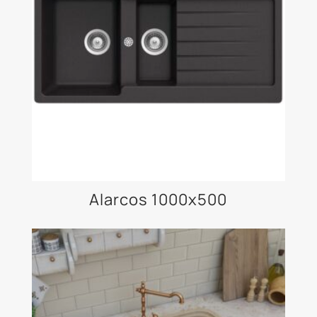
Alarcos 1000x500