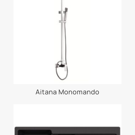
Aitana Monomando