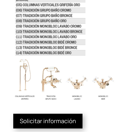
Solicitar información