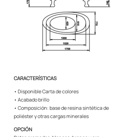
CARACTERÍSTICAS
• Disponible Carta de colores
• Acabado brillo
• Composición: base de resina sintética de
poliéster y otras cargas minerales
OPCIÓN