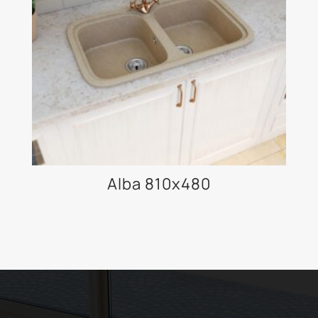
Alba 810x480