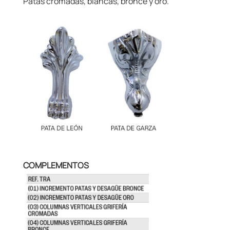
Patas cromadas, blancas, bronce y oro.
COMPLEMENTOS