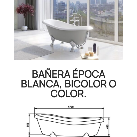
BAÑERA ÉPOCA
BLANCA, BICOLOR O
COLOR.