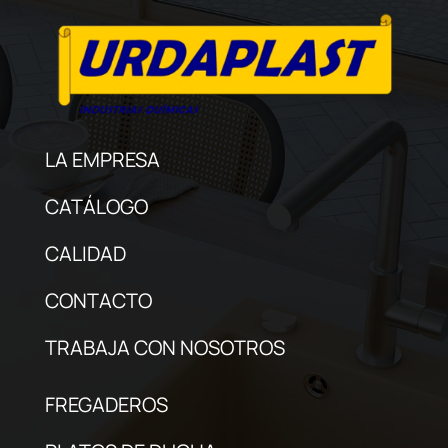
LA EMPRESA
CATÁLOGO
CALIDAD
CONTACTO
TRABAJA CON NOSOTROS
FREGADEROS