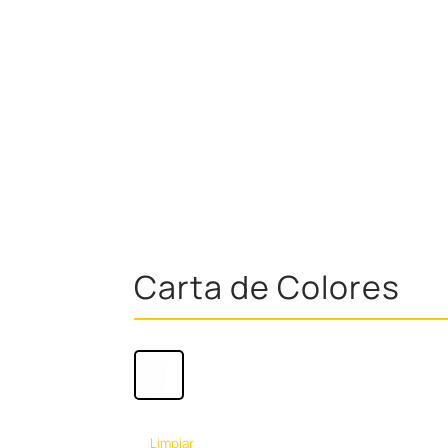
Carta de Colores
Limpiar