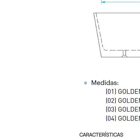
CARACTERÍSTICAS