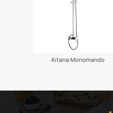
Aitana Monomando