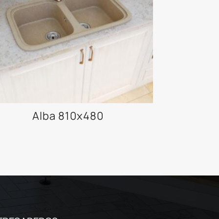
Alba 810x480