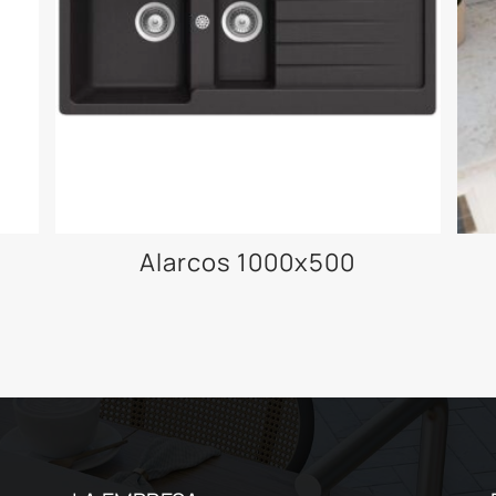
Alarcos 1000x500