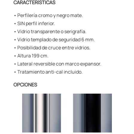
CARACTERÍSTICAS
• Perfilería cromo y negro mate.
• SIN perfil inferior.
• Vidrio transparente o serigrafía.
• Vidrio templado de seguridad 6 mm.
• Posibilidad de cruce entre vidrios.
• Altura 199 cm.
• Lateral reversible con marco expansor.
• Tratamiento anti-cal incluido.
OPCIONES