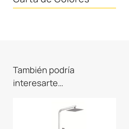
También podría
interesarte…