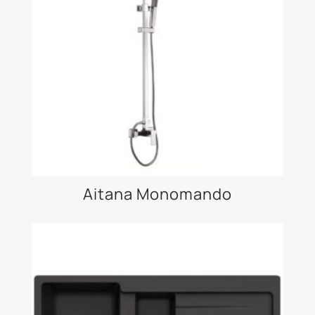
Aitana Monomando