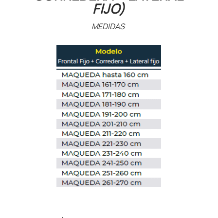
FIJO)
MEDIDAS