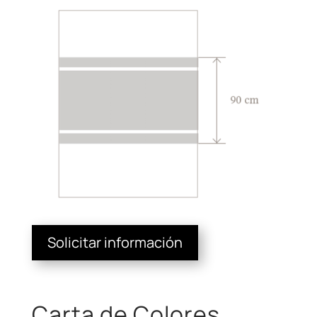
Solicitar información
Carta de Colores