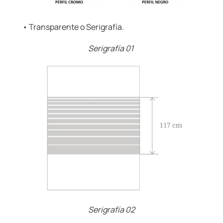
• Transparente o Serigrafía.
Serigrafía 01
Serigrafía 02