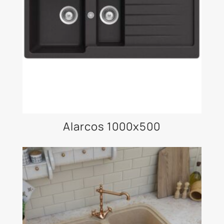
Alarcos 1000x500