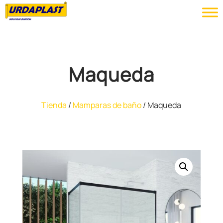
Maqueda
Tienda
/
Mamparas de baño
/ Maqueda