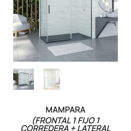
MAMPARA
(FRONTAL 1 FIJO 1
CORREDERA + LATERAL