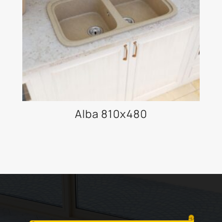
Alba 810x480