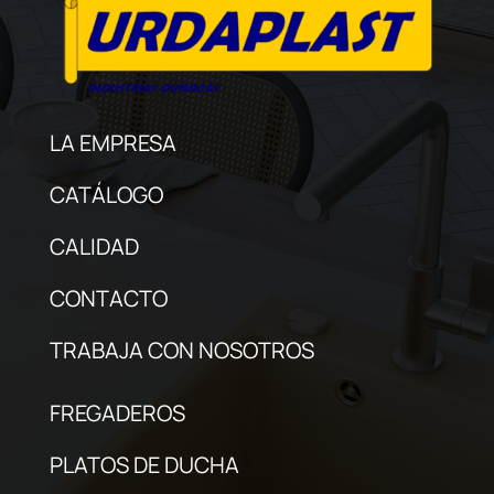
LA EMPRESA
CATÁLOGO
CALIDAD
CONTACTO
TRABAJA CON NOSOTROS
FREGADEROS
PLATOS DE DUCHA