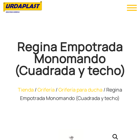
Regina Empotrada
Monomando
(Cuadrada y techo)
Tienda
/
Grifería
/
Grifería para ducha
/ Regina
Empotrada Monomando (Cuadrada y techo)