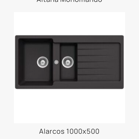
Alarcos 1000x500