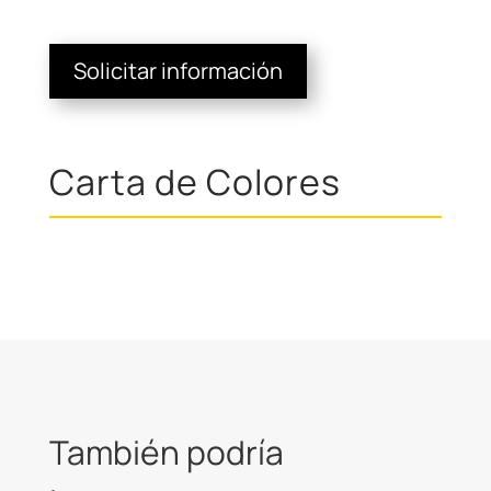
Solicitar información
Carta de Colores
También podría