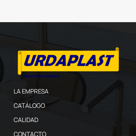
LA EMPRESA
CATÁLOGO
CALIDAD
CONTACTO