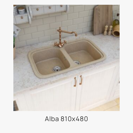
Alba 810x480