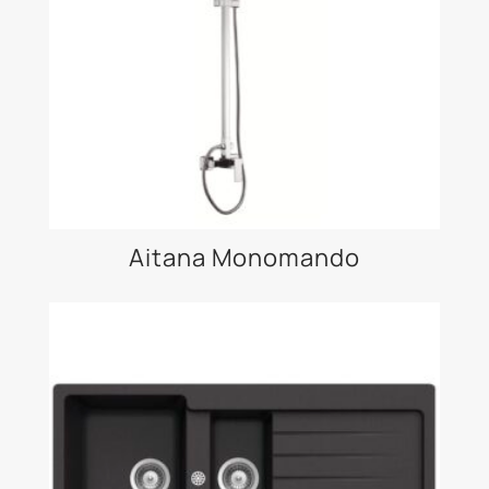
Aitana Monomando