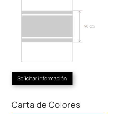
Solicitar información
Carta de Colores