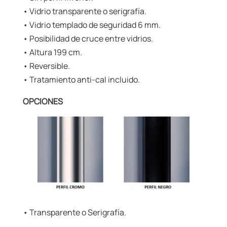
• Vidrio transparente o serigrafía.
• Vidrio templado de seguridad 6 mm.
• Posibilidad de cruce entre vidrios.
• Altura 199 cm.
• Reversible.
• Tratamiento anti-cal incluido.
OPCIONES
• Transparente o Serigrafía.