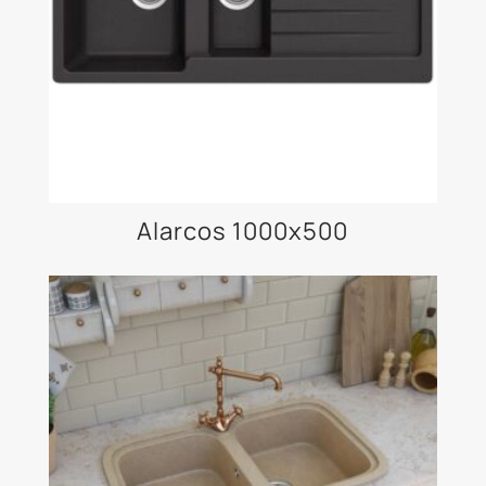
Alarcos 1000x500