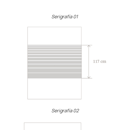
Serigrafía 01
Serigrafía 02