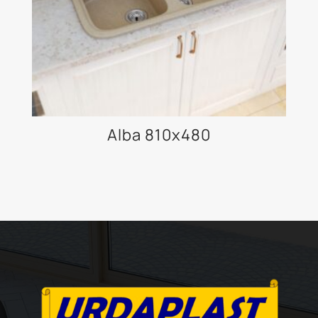
Alba 810x480