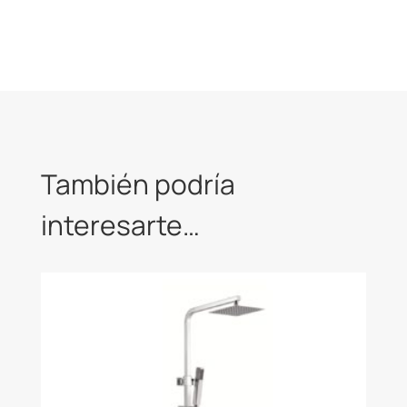
También podría
interesarte…