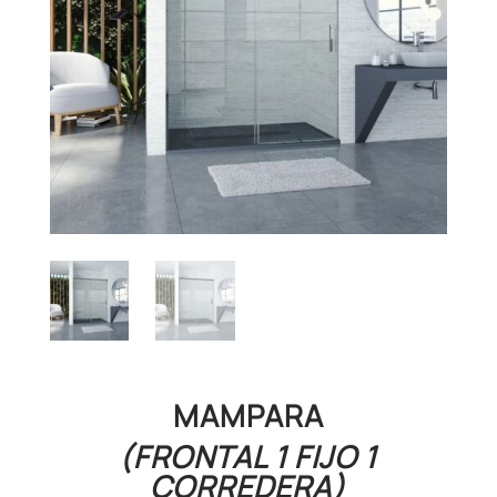
MAMPARA
(FRONTAL 1 FIJO 1
CORREDERA)