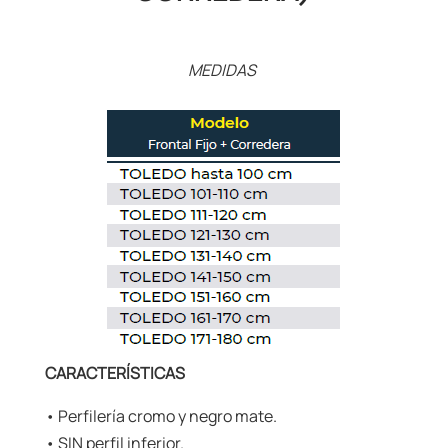
MEDIDAS
CARACTERÍSTICAS
• Perfilería cromo y negro mate.
• SIN perfil inferior.