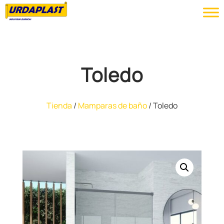
Toledo
Tienda
/
Mamparas de baño
/ Toledo