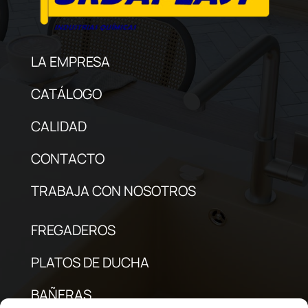
LA EMPRESA
CATÁLOGO
CALIDAD
CONTACTO
TRABAJA CON NOSOTROS
FREGADEROS
PLATOS DE DUCHA
BAÑERAS